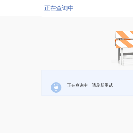
正在查询中
正在查询中，请刷新重试