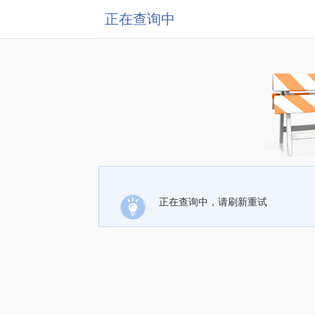
正在查询中
正在查询中，请刷新重试