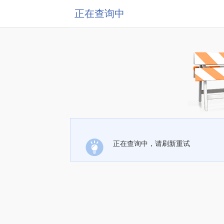
正在查询中
正在查询中，请刷新重试