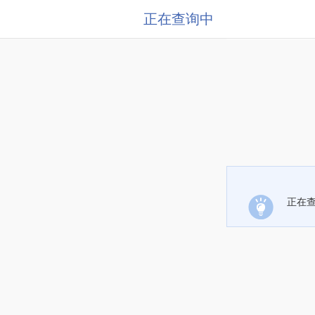
正在查询中
正在