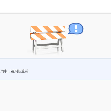
查询中，请刷新重试